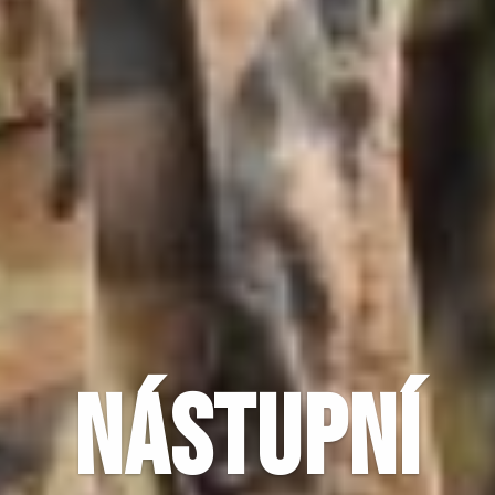
NÁSTUPNÍ